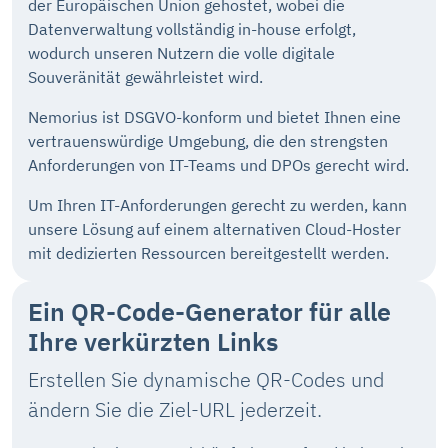
der Europäischen Union gehostet, wobei die
Datenverwaltung vollständig in-house erfolgt,
wodurch unseren Nutzern die volle digitale
Souveränität gewährleistet wird.
Nemorius ist DSGVO-konform und bietet Ihnen eine
vertrauenswürdige Umgebung, die den strengsten
Anforderungen von IT-Teams und DPOs gerecht wird.
Um Ihren IT-Anforderungen gerecht zu werden, kann
unsere Lösung auf einem alternativen Cloud-Hoster
mit dedizierten Ressourcen bereitgestellt werden.
Ein QR-Code-Generator
für alle
Ihre verkürzten Links
Erstellen Sie dynamische QR-Codes und
ändern Sie die Ziel-URL jederzeit.