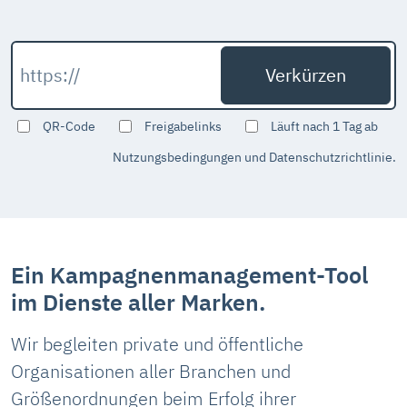
QR-Code
Freigabelinks
Läuft nach 1 Tag ab
Nutzungsbedingungen und Datenschutzrichtlinie.
Ein Kampagnenmanagement-Tool
im Dienste aller Marken.
Wir begleiten private und öffentliche
Organisationen aller Branchen und
Größenordnungen beim Erfolg ihrer