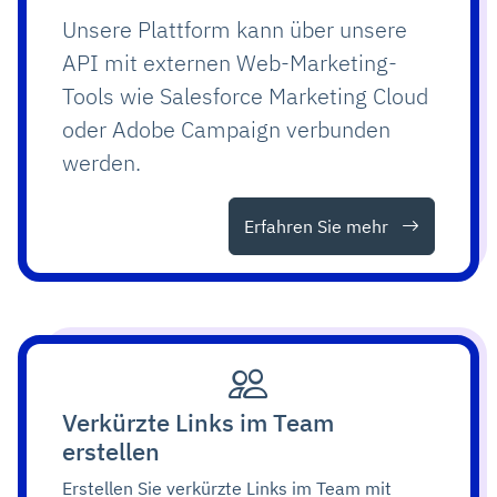
Unsere Plattform kann über unsere
API mit externen Web-Marketing-
Tools wie Salesforce Marketing Cloud
oder Adobe Campaign verbunden
werden.
Erfahren Sie mehr
Verkürzte Links im Team
erstellen
Erstellen Sie verkürzte Links im Team mit