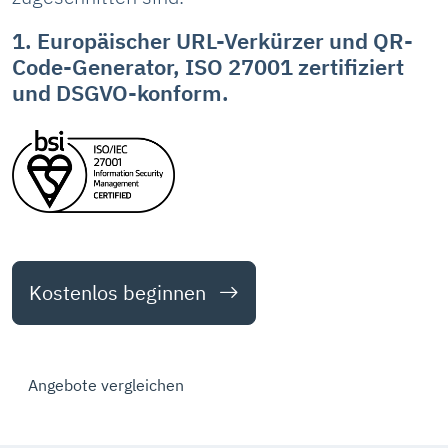
1. Europäischer URL-Verkürzer und QR-
Code-Generator, ISO 27001 zertifiziert
und DSGVO-konform.
Kostenlos beginnen
Angebote vergleichen