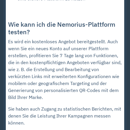
Wie kann ich die Nemorius-Plattform
testen?
Es wird ein kostenloses Angebot bereitgestellt. Auch
wenn Sie ein neues Konto auf unserer Plattform
erstellen, profitieren Sie 7 Tage lang von Funktionen,
die in den kostenpflichtigen Angeboten verfügbar sind,
wie z. B. die Erstellung und Bearbeitung von
verkürzten Links mit erweiterten Konfigurationen wie
mobilem oder geografischem Targeting und der
Generierung von personalisierten QR-Codes mit dem
Bild Ihrer Marke.
Sie haben auch Zugang zu statistischen Berichten, mit
denen Sie die Leistung Ihrer Kampagnen messen
können.