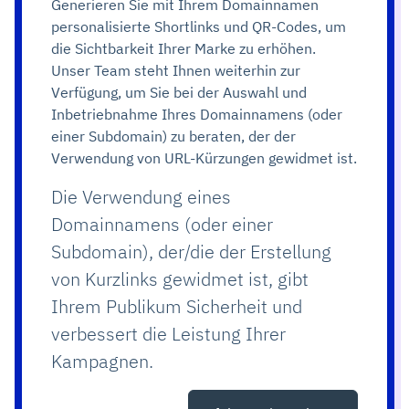
Generieren Sie mit Ihrem Domainnamen
personalisierte Shortlinks und QR-Codes, um
die Sichtbarkeit Ihrer Marke zu erhöhen.
Unser Team steht Ihnen weiterhin zur
Verfügung, um Sie bei der Auswahl und
Inbetriebnahme Ihres Domainnamens (oder
einer Subdomain) zu beraten, der der
Verwendung von URL-Kürzungen gewidmet ist.
Die Verwendung eines
Domainnamens (oder einer
Subdomain), der/die der Erstellung
von Kurzlinks gewidmet ist, gibt
Ihrem Publikum Sicherheit und
verbessert die Leistung Ihrer
Kampagnen.