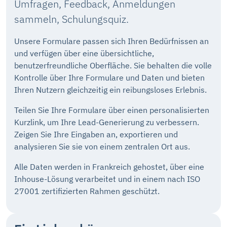
Umfragen, Feedback, Anmeldungen
sammeln, Schulungsquiz.
Unsere Formulare passen sich Ihren Bedürfnissen an
und verfügen über eine übersichtliche,
benutzerfreundliche Oberfläche. Sie behalten die volle
Kontrolle über Ihre Formulare und Daten und bieten
Ihren Nutzern gleichzeitig ein reibungsloses Erlebnis.
Teilen Sie Ihre Formulare über einen personalisierten
Kurzlink, um Ihre Lead-Generierung zu verbessern.
Zeigen Sie Ihre Eingaben an, exportieren und
analysieren Sie sie von einem zentralen Ort aus.
Alle Daten werden in Frankreich gehostet, über eine
Inhouse-Lösung verarbeitet und in einem nach ISO
27001 zertifizierten Rahmen geschützt.