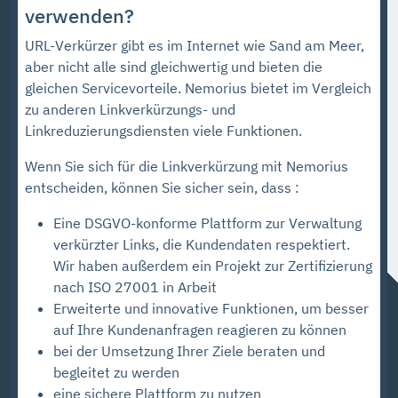
verwenden?
URL-Verkürzer gibt es im Internet wie Sand am Meer,
aber nicht alle sind gleichwertig und bieten die
gleichen Servicevorteile. Nemorius bietet im Vergleich
zu anderen Linkverkürzungs- und
Linkreduzierungsdiensten viele Funktionen.
Wenn Sie sich für die Linkverkürzung mit Nemorius
entscheiden, können Sie sicher sein, dass :
Eine DSGVO-konforme Plattform zur Verwaltung
verkürzter Links, die Kundendaten respektiert.
Wir haben außerdem ein Projekt zur Zertifizierung
nach ISO 27001 in Arbeit
Erweiterte und innovative Funktionen, um besser
auf Ihre Kundenanfragen reagieren zu können
bei der Umsetzung Ihrer Ziele beraten und
begleitet zu werden
eine sichere Plattform zu nutzen