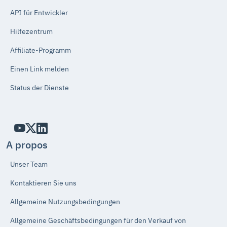
API für Entwickler
Hilfezentrum
Affiliate-Programm
Einen Link melden
Status der Dienste
A propos
Unser Team
Kontaktieren Sie uns
Allgemeine Nutzungsbedingungen
Allgemeine Geschäftsbedingungen für den Verkauf von