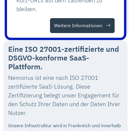
Kurz-URLs auf dem Laufenden zu
bleiben.
Weitere Informationen
Eine ISO 27001-zertifizierte und
DSGVO-konforme SaaS-
Plattform.
Nemorius ist eine nach ISO 27001
zertifizierte SaaS-Lösung. Diese
Zertifizierung belegt unser Engagement für
den Schutz Ihrer Daten und der Daten Ihrer
Nutzer.
Unsere Infrastruktur wird in Frankreich und innerhalb