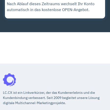
Nach Ablauf dieses Zeitraums wechselt Ihr Konto
automatisch in das kostenlose OPEN-Angebot.
LC.CX ist ein Linkverkürzer, der das Kundenerlebnis und die
Kundenbindung verbessert. Seit 2009 begleitet unsere Lösung
digitale Multichannel-Marketingprojekte.