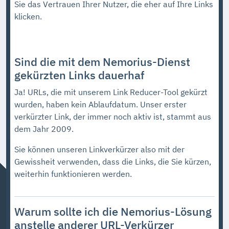
Sie das Vertrauen Ihrer Nutzer, die eher auf Ihre Links
klicken.
Sind die mit dem Nemorius-Dienst
gekürzten Links dauerhaf
Ja! URLs, die mit unserem Link Reducer-Tool gekürzt
wurden, haben kein Ablaufdatum. Unser erster
verkürzter Link, der immer noch aktiv ist, stammt aus
dem Jahr 2009.
Sie können unseren Linkverkürzer also mit der
Gewissheit verwenden, dass die Links, die Sie kürzen,
weiterhin funktionieren werden.
Warum sollte ich die Nemorius-Lösung
anstelle anderer URL-Verkürzer