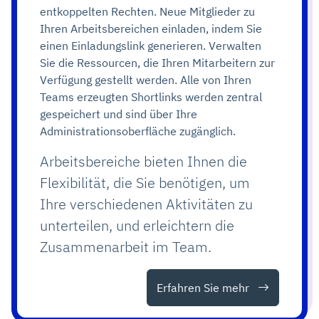
entkoppelten Rechten. Neue Mitglieder zu
Ihren Arbeitsbereichen einladen, indem Sie
einen Einladungslink generieren. Verwalten
Sie die Ressourcen, die Ihren Mitarbeitern zur
Verfügung gestellt werden. Alle von Ihren
Teams erzeugten Shortlinks werden zentral
gespeichert und sind über Ihre
Administrationsoberfläche zugänglich.
Arbeitsbereiche bieten Ihnen die
Flexibilität, die Sie benötigen, um
Ihre verschiedenen Aktivitäten zu
unterteilen, und erleichtern die
Zusammenarbeit im Team.
Erfahren Sie mehr