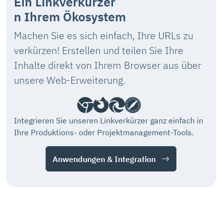
Ein Linkverkürzer
n Ihrem Ökosystem
Machen Sie es sich einfach, Ihre URLs zu
verkürzen! Erstellen und teilen Sie Ihre
Inhalte direkt von Ihrem Browser aus über
unsere Web-Erweiterung.
Integrieren Sie unseren Linkverkürzer ganz einfach in
Ihre Produktions- oder Projektmanagement-Tools.
Anwendungen & Integration