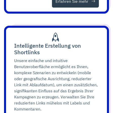
Erfahren Sie mehr
Intelligente Erstellung von
Shortlinks
Unsere einfache und intuitive
Benutzeroberfläche ermöglicht es Ihnen,
komplexe Szenarien zu entwickeln (mobile
oder geografische Ausrichtung, reduzierter
Link mit Ablaufdatum), um einen zusätzlichen,
signifikanten Einfluss auf das Ergebnis Ihrer
Kampagnen zu erzeugen. Verwalten Sie Ihre
reduzierten Links mühelos mit Labels und
Kommentaren.