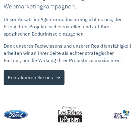
Webmarketingkampagnen.
Unser Ansatz im Agenturmodus ermöglicht es uns, den
Erfolg Ihrer Projekte sicherzustellen und auf Ihre
spezifischen Bedürfnisse einzugehen.
Dank unseres Fachwissens und unserer Reaktionsfähigkeit
arbeiten wir an Ihrer Seite als echter strategischer
Partner, um die Wirkung Ihrer Projekte zu maximieren.
Kontaktieren Sie uns