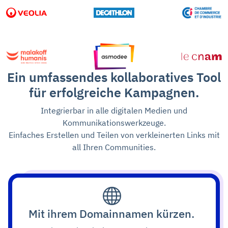
Ein umfassendes kollaboratives Tool
für erfolgreiche Kampagnen.
Integrierbar in alle digitalen Medien und
Kommunikationswerkzeuge.
Einfaches Erstellen und Teilen von verkleinerten Links mit
all Ihren Communities.
Mit ihrem Domainnamen kürzen.