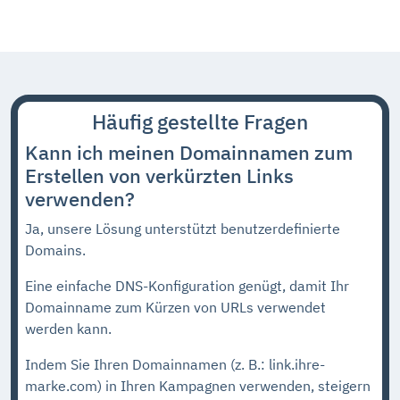
Häufig gestellte Fragen
Kann ich meinen Domainnamen zum
Erstellen von verkürzten Links
verwenden?
Ja, unsere Lösung unterstützt benutzerdefinierte
Domains.
Eine einfache DNS-Konfiguration genügt, damit Ihr
Domainname zum Kürzen von URLs verwendet
werden kann.
Indem Sie Ihren Domainnamen (z. B.: link.ihre-
marke.com) in Ihren Kampagnen verwenden, steigern