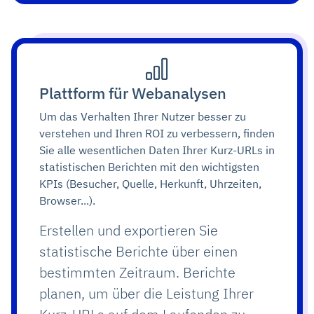
Plattform für Webanalysen
Um das Verhalten Ihrer Nutzer besser zu
verstehen und Ihren ROI zu verbessern, finden
Sie alle wesentlichen Daten Ihrer Kurz-URLs in
statistischen Berichten mit den wichtigsten
KPIs (Besucher, Quelle, Herkunft, Uhrzeiten,
Browser...).
Erstellen und exportieren Sie
statistische Berichte über einen
bestimmten Zeitraum. Berichte
planen, um über die Leistung Ihrer