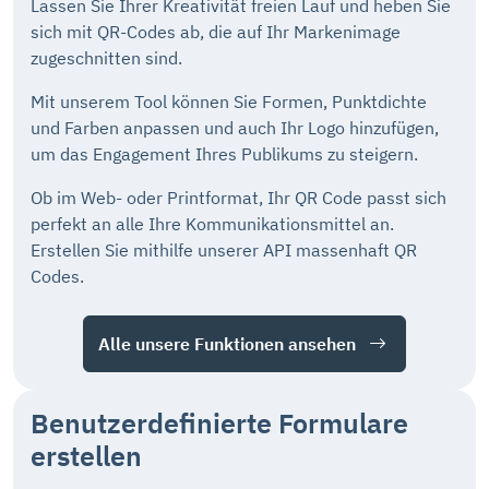
Lassen Sie Ihrer Kreativität freien Lauf und heben Sie
sich mit QR-Codes ab, die auf Ihr Markenimage
zugeschnitten sind.
Mit unserem Tool können Sie Formen, Punktdichte
und Farben anpassen und auch Ihr Logo hinzufügen,
um das Engagement Ihres Publikums zu steigern.
Ob im Web- oder Printformat, Ihr QR Code passt sich
perfekt an alle Ihre Kommunikationsmittel an.
Erstellen Sie mithilfe unserer API massenhaft QR
Codes.
Alle unsere Funktionen ansehen
Benutzerdefinierte Formulare
erstellen