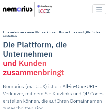
Linkverkürzer - eine URL verkürzen. Kurze Links und QR-Codes
erstellen.
Die Plattform, die
Unternehmen
und Kunden
zusammenbringt
Nemorius (ex LC.CX) ist ein All-in-One-URL-
Verkürzer, mit dem Sie Kurzlinks und QR Codes
erstellen können, die auf Ihren Domainnamen
zugeschnitten sind.