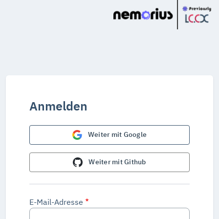
Anmelden
Weiter mit Google
Weiter mit Github
E-Mail-Adresse