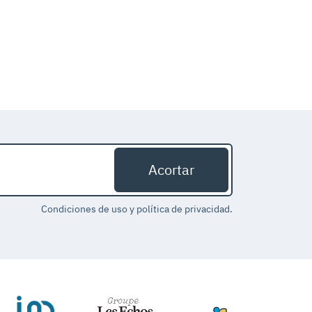
Condiciones de uso y política de privacidad.