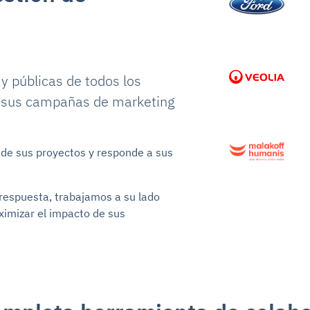
 públicas de todos los
n sus campañas de marketing
 de sus proyectos y responde a sus
 respuesta, trabajamos a su lado
imizar el impacto de sus