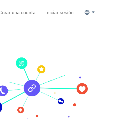
Crear una cuenta
Iniciar sesión