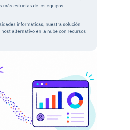
s más estrictas de los equipos
sidades informáticas, nuestra solución
host alternativo en la nube con recursos