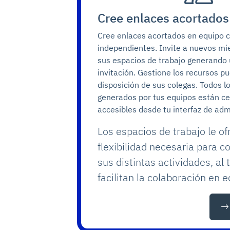
Cree enlaces acortados
Cree enlaces acortados en equipo 
independientes. Invite a nuevos mi
sus espacios de trabajo generando 
invitación. Gestione los recursos p
disposición de sus colegas. Todos l
generados por tus equipos están ce
accesibles desde tu interfaz de adm
Los espacios de trabajo le of
flexibilidad necesaria para 
sus distintas actividades, al
facilitan la colaboración en e