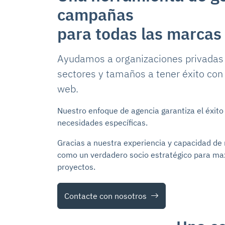
campañas
para todas las marcas
Ayudamos a organizaciones privadas y
sectores y tamaños a tener éxito co
web.
Nuestro enfoque de agencia garantiza el éxito
necesidades específicas.
Gracias a nuestra experiencia y capacidad de
como un verdadero socio estratégico para max
proyectos.
Contacte con nosotros