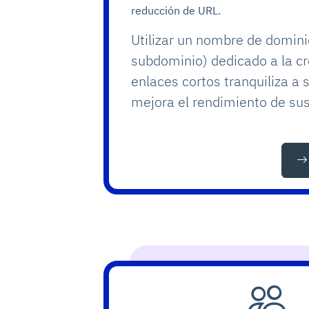
reducción de URL.
Utilizar un nombre de domini
subdominio) dedicado a la c
enlaces cortos tranquiliza a 
mejora el rendimiento de su