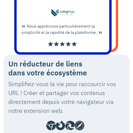
Nous apprécions particulièrement la
simplicité et la rapidité de la plateforme.
Un réducteur de liens
dans votre écosystème
Simplifiez-vous la vie pour raccourcir vos
URL ! Créer et partager vos contenus
directement depuis votre navigateur via
notre extension web.