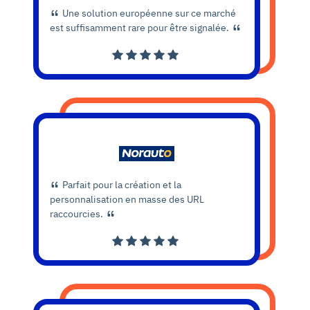
Une solution européenne sur ce marché
est suffisamment rare pour être signalée.
Parfait pour la création et la
personnalisation en masse des URL
raccourcies.