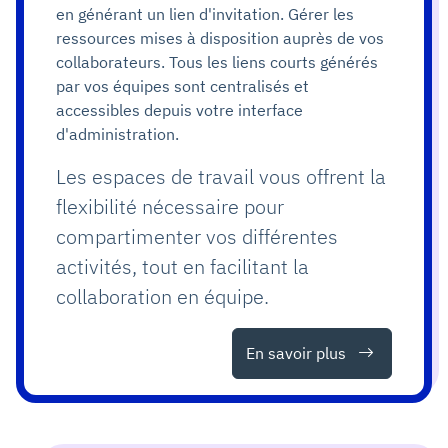
en générant un lien d'invitation. Gérer les
ressources mises à disposition auprès de vos
collaborateurs. Tous les liens courts générés
par vos équipes sont centralisés et
accessibles depuis votre interface
d'administration.
Les espaces de travail vous offrent la
flexibilité nécessaire pour
compartimenter vos différentes
activités, tout en facilitant la
collaboration en équipe.
En savoir plus