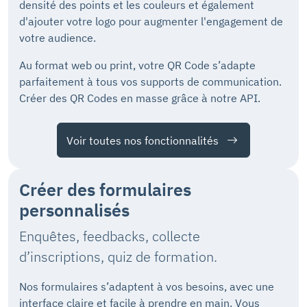
densité des points et les couleurs et également
d'ajouter votre logo pour augmenter l'engagement de
votre audience.
Au format web ou print, votre QR Code s’adapte
parfaitement à tous vos supports de communication.
Créer des QR Codes en masse grâce à notre API.
Voir toutes nos fonctionnalités
Créer des formulaires
personnalisés
Enquêtes, feedbacks, collecte
d’inscriptions, quiz de formation.
Nos formulaires s’adaptent à vos besoins, avec une
interface claire et facile à prendre en main. Vous