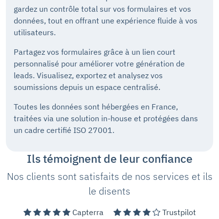
gardez un contrôle total sur vos formulaires et vos
données, tout en offrant une expérience fluide à vos
utilisateurs.
Partagez vos formulaires grâce à un lien court
personnalisé pour améliorer votre génération de
leads. Visualisez, exportez et analysez vos
soumissions depuis un espace centralisé.
Toutes les données sont hébergées en France,
traitées via une solution in-house et protégées dans
un cadre certifié ISO 27001.
Ils témoignent de leur confiance
Nos clients sont satisfaits de nos services et ils
le disents
Capterra
Trustpilot