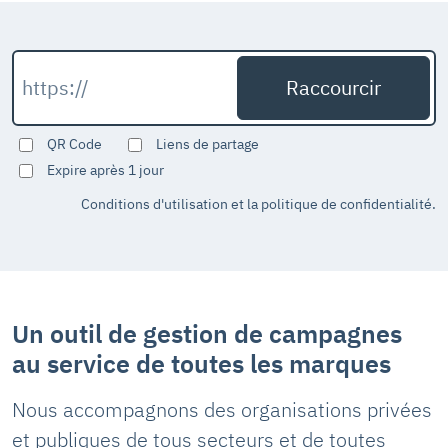
QR Code
Liens de partage
Expire après 1 jour
Conditions d'utilisation et la politique de confidentialité.
Un outil de gestion de campagnes
au service de toutes les marques
Nous accompagnons des organisations privées
et publiques de tous secteurs et de toutes