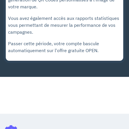
votre marque.
Vous avez également accès aux rapports statistiques
vous permettant de mesurer la performance de vos
campagnes.
Passer cette période, votre compte bascule
automatiquement sur l'offre gratuite OPEN.