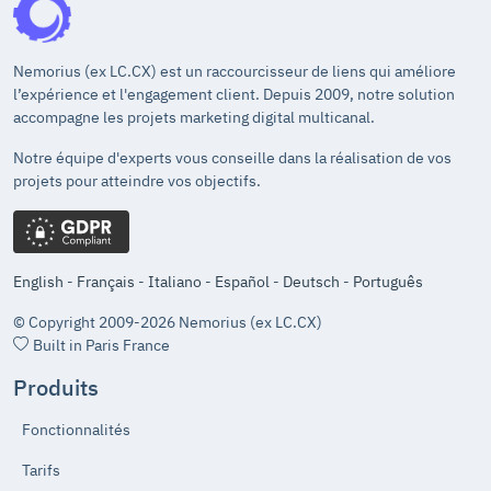
Nemorius (ex LC.CX) est un raccourcisseur de liens qui améliore
l’expérience et l'engagement client. Depuis 2009, notre solution
accompagne les projets marketing digital multicanal.
Notre équipe d'experts vous conseille dans la réalisation de vos
projets pour atteindre vos objectifs.
English
-
Français
-
Italiano
-
Español
-
Deutsch
-
Português
© Copyright 2009-2026 Nemorius (ex LC.CX)
Built in Paris France
Produits
Fonctionnalités
Tarifs