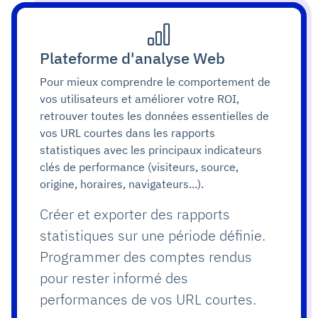
Plateforme d'analyse Web
Pour mieux comprendre le comportement de
vos utilisateurs et améliorer votre ROI,
retrouver toutes les données essentielles de
vos URL courtes dans les rapports
statistiques avec les principaux indicateurs
clés de performance (visiteurs, source,
origine, horaires, navigateurs...).
Créer et exporter des rapports
statistiques sur une période définie.
Programmer des comptes rendus
pour rester informé des
performances de vos URL courtes.