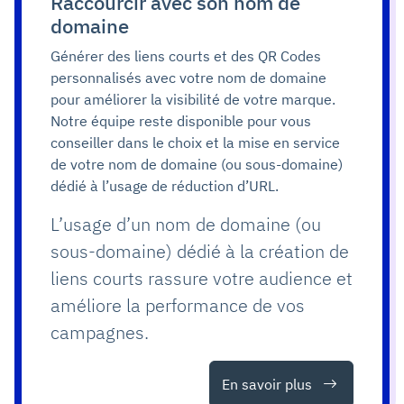
Raccourcir avec son nom de
domaine
Générer des liens courts et des QR Codes
personnalisés avec votre nom de domaine
pour améliorer la visibilité de votre marque.
Notre équipe reste disponible pour vous
conseiller dans le choix et la mise en service
de votre nom de domaine (ou sous-domaine)
dédié à l’usage de réduction d’URL.
L’usage d’un nom de domaine (ou
sous-domaine) dédié à la création de
liens courts rassure votre audience et
améliore la performance de vos
campagnes.
En savoir plus