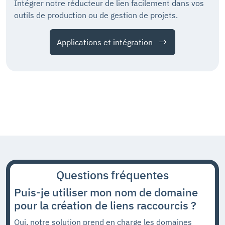
Intégrer notre réducteur de lien facilement dans vos
outils de production ou de gestion de projets.
Applications et intégration
Questions fréquentes
Puis-je utiliser mon nom de domaine
pour la création de liens raccourcis ?
Oui, notre solution prend en charge les domaines