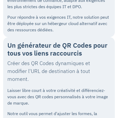
environnement de confiance, adapté aux exigences
les plus strictes des équipes IT et DPO.
Pour répondre à vos exigences IT, notre solution peut
être déployée sur un hébergeur cloud alternatif avec
des ressources dédiées.
Un générateur de QR Codes
pour
tous vos liens raccourcis
Créer des QR Codes dynamiques et
modifier l'URL de destination à tout
moment.
Laisser libre court à votre créativité et différenciez-
vous avec des QR codes personnalisés à votre image
de marque.
Notre outil vous permet d'ajuster les formes, la