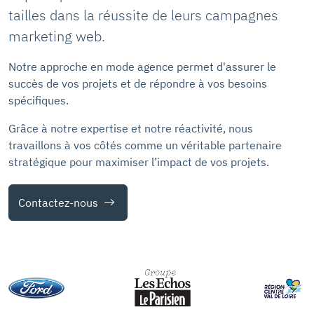
tailles dans la réussite de leurs campagnes
marketing web.
Notre approche en mode agence permet d'assurer le
succès de vos projets et de répondre à vos besoins
spécifiques.
Grâce à notre expertise et notre réactivité, nous
travaillons à vos côtés comme un véritable partenaire
stratégique pour maximiser l’impact de vos projets.
Contactez-nous