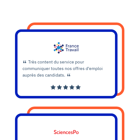
Très content du service pour
communiquer toutes nos offres d'emploi
auprès des candidats.