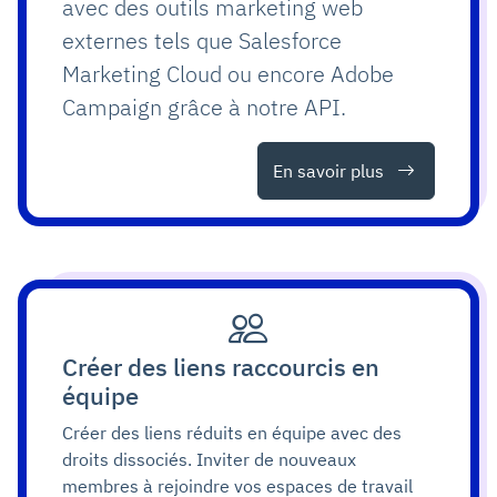
avec des outils marketing web
externes tels que Salesforce
Marketing Cloud ou encore Adobe
Campaign grâce à notre API.
En savoir plus
Créer des liens raccourcis en
équipe
Créer des liens réduits en équipe avec des
droits dissociés. Inviter de nouveaux
membres à rejoindre vos espaces de travail