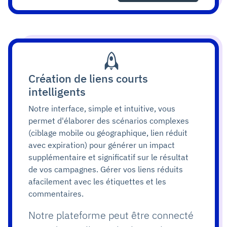
Création de liens courts
intelligents
Notre interface, simple et intuitive, vous
permet d'élaborer des scénarios complexes
(ciblage mobile ou géographique, lien réduit
avec expiration) pour générer un impact
supplémentaire et significatif sur le résultat
de vos campagnes. Gérer vos liens réduits
afacilement avec les étiquettes et les
commentaires.
Notre plateforme peut être connecté