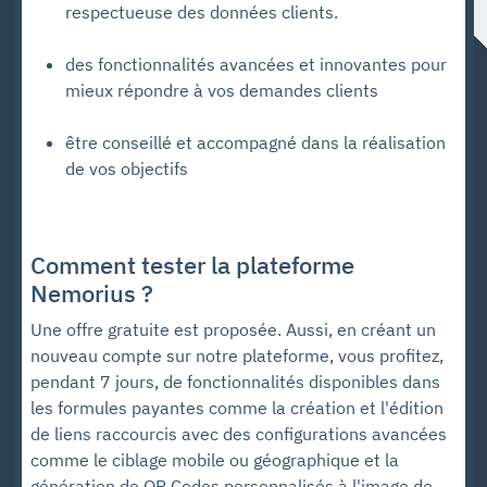
respectueuse des données clients.
des fonctionnalités avancées et innovantes pour
mieux répondre à vos demandes clients
être conseillé et accompagné dans la réalisation
de vos objectifs
Comment tester la plateforme
Nemorius ?
Une offre gratuite est proposée. Aussi, en créant un
nouveau compte sur notre plateforme, vous profitez,
pendant 7 jours, de fonctionnalités disponibles dans
les formules payantes comme la création et l'édition
de liens raccourcis avec des configurations avancées
comme le ciblage mobile ou géographique et la
génération de QR Codes personnalisés à l'image de