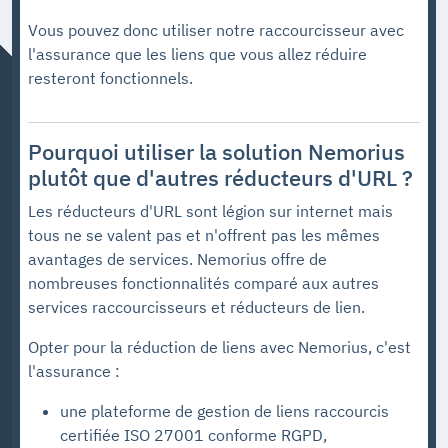
Vous pouvez donc utiliser notre raccourcisseur avec
l'assurance que les liens que vous allez réduire
resteront fonctionnels.
Pourquoi utiliser la solution Nemorius
plutôt que d'autres réducteurs d'URL ?
Les réducteurs d'URL sont légion sur internet mais
tous ne se valent pas et n'offrent pas les mêmes
avantages de services. Nemorius offre de
nombreuses fonctionnalités comparé aux autres
services raccourcisseurs et réducteurs de lien.
Opter pour la réduction de liens avec Nemorius, c'est
l'assurance :
une plateforme de gestion de liens raccourcis
certifiée ISO 27001 conforme RGPD,