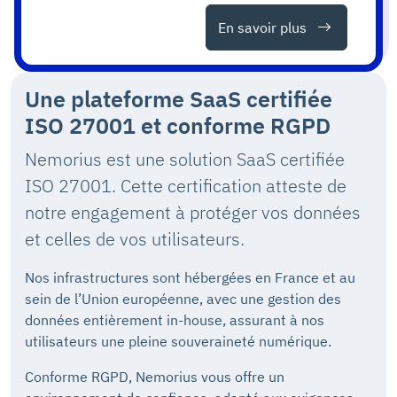
En savoir plus
Une plateforme SaaS certifiée
ISO 27001 et conforme RGPD
Nemorius est une solution SaaS certifiée
ISO 27001. Cette certification atteste de
notre engagement à protéger vos données
et celles de vos utilisateurs.
Nos infrastructures sont hébergées en France et au
sein de l’Union européenne, avec une gestion des
données entièrement in-house, assurant à nos
utilisateurs une pleine souveraineté numérique.
Conforme RGPD, Nemorius vous offre un