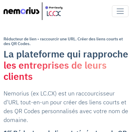
Réducteur de lien - raccourcir une URL. Créer des liens courts et
des QR Codes.
La plateforme qui rapproche
les entreprises de leurs
clients
Nemorius (ex LC.CX) est un raccourcisseur
d'URL tout-en-un pour créer des liens courts et
des QR Codes personnalisés avec votre nom de
domaine.
er