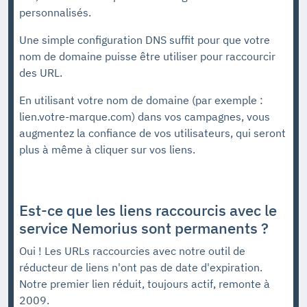
personnalisés.
Une simple configuration DNS suffit pour que votre
nom de domaine puisse être utiliser pour raccourcir
des URL.
En utilisant votre nom de domaine (par exemple :
lien.votre-marque.com) dans vos campagnes, vous
augmentez la confiance de vos utilisateurs, qui seront
plus à même à cliquer sur vos liens.
Est-ce que les liens raccourcis avec le
service Nemorius sont permanents ?
Oui ! Les URLs raccourcies avec notre outil de
réducteur de liens n'ont pas de date d'expiration.
Notre premier lien réduit, toujours actif, remonte à
2009.