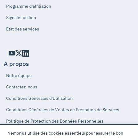
Programme d'affiliation
Signaler un lien
Etat des services
A propos
Notre équipe
Contactez-nous
Conditions Générales d'Utilisation
Conditions Générales de Ventes de Prestation de Services
Politique de Protection des Données Personnelles
Accord de protection des données
Nemorius utilise des cookies essentiels pour assurer le bon