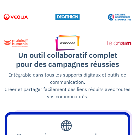
Un outil collaboratif complet
pour des campagnes réussies
Intégrable dans tous les supports digitaux et outils de
communication.
Créer et partager facilement des liens réduits avec toutes
vos communautés.