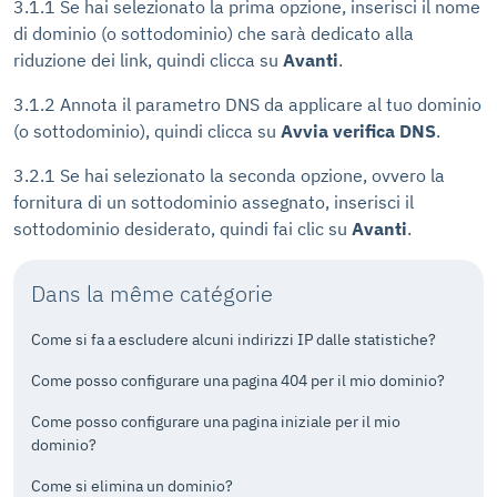
3.1.1 Se hai selezionato la prima opzione, inserisci il nome
di dominio (o sottodominio) che sarà dedicato alla
riduzione dei link, quindi clicca su
Avanti
.
3.1.2 Annota il parametro DNS da applicare al tuo dominio
(o sottodominio), quindi clicca su
Avvia verifica DNS
.
3.2.1 Se hai selezionato la seconda opzione, ovvero la
fornitura di un sottodominio assegnato, inserisci il
sottodominio desiderato, quindi fai clic su
Avanti
.
Dans la même catégorie
Come si fa a escludere alcuni indirizzi IP dalle statistiche?
Come posso configurare una pagina 404 per il mio dominio?
Come posso configurare una pagina iniziale per il mio
dominio?
Come si elimina un dominio?