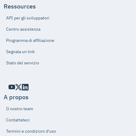
Ressources
API per gli sviluppatori
Centro assistenza
Programma di affiliazione
Segnala un link
Stato del servizio
A propos
Il nostro team
Contattateci
Termini e condizioni d'uso