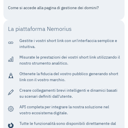
Come si accede alla pagina di gestione dei domini?
La piattaforma Nemorius
Gestite i vostri short link con un'interfaccia semplice e
intuitiva.
Misurate le prestazioni dei vostri short link utilizzando il
nostro strumento analitico.
Ottenete la fiducia del vostro pubblico generando short
link con il vostro marchio.
Creare collegamenti brevi intelligenti e dinamici basati
su scenari definiti dall'utente.
API completa per integrare la nostra soluzione nel
vostro ecosistema digitale.
Tutte le funzionalità sono disponibili direttamente dal