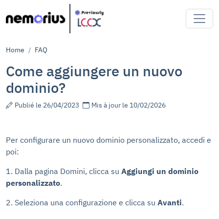
Briciole di pane
Home
FAQ
Come aggiungere un nuovo
dominio?
Publié le 26/04/2023
Mis à jour le 10/02/2026
Per configurare un nuovo dominio personalizzato, accedi e
poi:
1. Dalla pagina Domini, clicca su
Aggiungi un dominio
personalizzato
.
2. Seleziona una configurazione e clicca su
Avanti
.