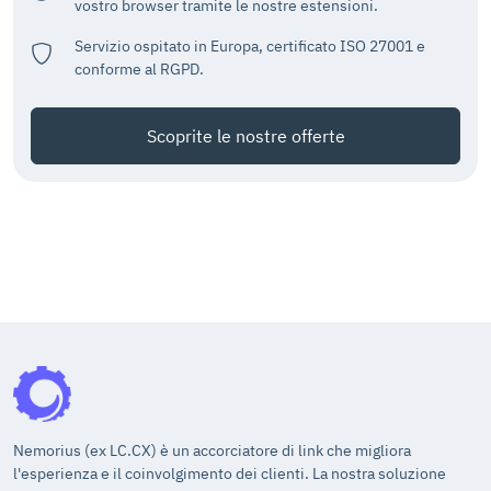
vostro browser tramite le nostre estensioni.
Servizio ospitato in Europa, certificato ISO 27001 e
conforme al RGPD.
Scoprite le nostre offerte
Nemorius (ex LC.CX) è un accorciatore di link che migliora
l'esperienza e il coinvolgimento dei clienti. La nostra soluzione