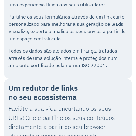
uma experiência fluida aos seus utilizadores.
Partilhe os seus formulários através de um link curto
personalizado para melhorar a sua geração de leads.
Visualize, exporte e analise os seus envios a partir de
um espaço centralizado.
Todos os dados são alojados em França, tratados
através de uma solução interna e protegidos num
ambiente certificado pela norma ISO 27001.
Um redutor de links
no seu ecossistema
Facilite a sua vida encurtando os seus
URLs! Crie e partilhe os seus conteúdos
diretamente a partir do seu browser
utilizando a nossa extensão web.