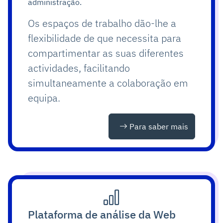
administração.
Os espaços de trabalho dão-lhe a
flexibilidade de que necessita para
compartimentar as suas diferentes
actividades, facilitando
simultaneamente a colaboração em
equipa.
Para saber mais
Plataforma de análise da Web