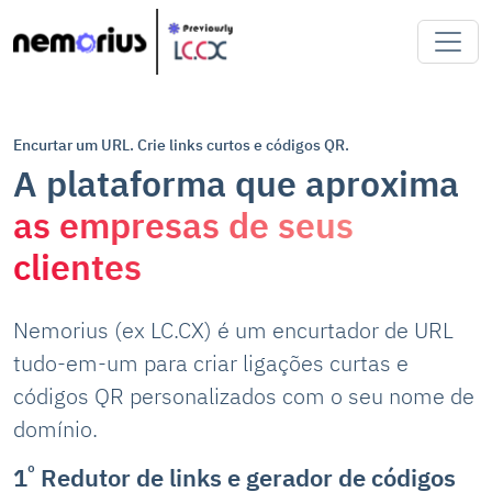
Encurtar um URL. Crie links curtos e códigos QR.
A plataforma que aproxima
as empresas de seus
clientes
Nemorius (ex LC.CX) é um encurtador de URL
tudo-em-um para criar ligações curtas e
códigos QR personalizados com o seu nome de
domínio.
º
1
Redutor de links e gerador de códigos