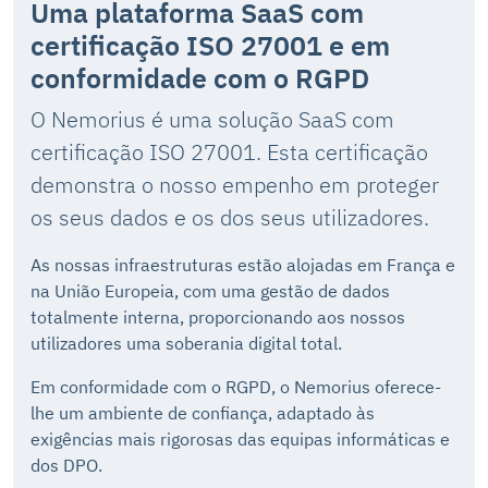
Uma plataforma SaaS com
certificação ISO 27001 e em
conformidade com o RGPD
O Nemorius é uma solução SaaS com
certificação ISO 27001. Esta certificação
demonstra o nosso empenho em proteger
os seus dados e os dos seus utilizadores.
As nossas infraestruturas estão alojadas em França e
na União Europeia, com uma gestão de dados
totalmente interna, proporcionando aos nossos
utilizadores uma soberania digital total.
Em conformidade com o RGPD, o Nemorius oferece-
lhe um ambiente de confiança, adaptado às
exigências mais rigorosas das equipas informáticas e
dos DPO.