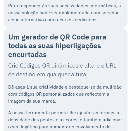
Para responder às suas necessidades informáticas, a
nossa solução pode ser implementada num servidor
cloud alternativo com recursos dedicados.
Um gerador de QR Code
para
todas as suas hiperligações
encurtadas
Crie Códigos QR dinâmicos e altere o URL
de destino em qualquer altura.
Dê asas à sua criatividade e destaque-se da multidão
com códigos QR personalizados que reflectem a
imagem da sua marca.
A nossa ferramenta permite-lhe ajustar as formas, a
densidade dos pontos e as cores, e também adicionar
o seu logótipo para aumentar o envolvimento do