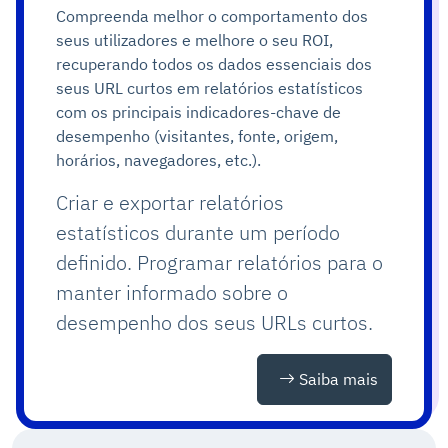
Compreenda melhor o comportamento dos
seus utilizadores e melhore o seu ROI,
recuperando todos os dados essenciais dos
seus URL curtos em relatórios estatísticos
com os principais indicadores-chave de
desempenho (visitantes, fonte, origem,
horários, navegadores, etc.).
Criar e exportar relatórios
estatísticos durante um período
definido. Programar relatórios para o
manter informado sobre o
desempenho dos seus URLs curtos.
Saiba mais