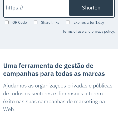
QR Code
Share links
Expires after 1 day
Terms of use and privacy policy.
Uma ferramenta de gestão de
campanhas
para todas as marcas
Ajudamos as organizações privadas e públicas
de todos os sectores e dimensões a terem
êxito nas suas campanhas de marketing na
Web.