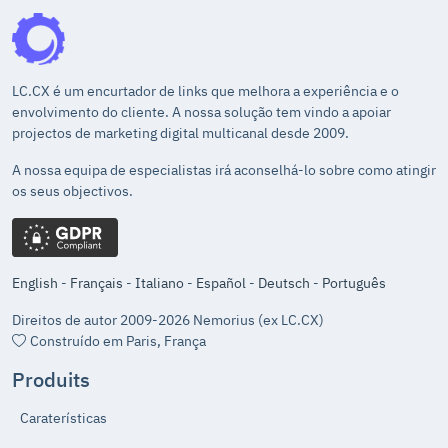
LC.CX é um encurtador de links que melhora a experiência e o
envolvimento do cliente. A nossa solução tem vindo a apoiar
projectos de marketing digital multicanal desde 2009.
A nossa equipa de especialistas irá aconselhá-lo sobre como atingir
os seus objectivos.
English
-
Français
-
Italiano
-
Español
-
Deutsch
-
Português
Direitos de autor 2009-2026 Nemorius (ex LC.CX)
Construído em Paris, França
Produits
Caraterísticas