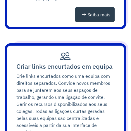
Saiba mais
Criar links encurtados em equipa
Crie links encurtados como uma equipa com
direitos separados. Convide novos membros
para se juntarem aos seus espaços de
trabalho, gerando uma ligação de convite.
Gerir os recursos disponibilizados aos seus
colegas. Todas as ligações curtas geradas
pelas suas equipas são centralizadas e
acessíveis a partir da sua interface de