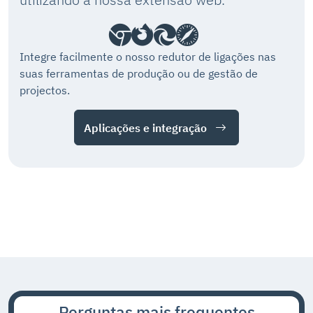
Integre facilmente o nosso redutor de ligações nas
suas ferramentas de produção ou de gestão de
projectos.
Aplicações e integração
Perguntas mais frequentes