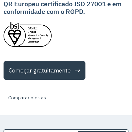
QR Europeu certificado ISO 27001 e em
conformidade com o RGPD.
Começar gratuitamente
Comparar ofertas