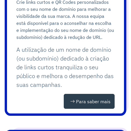
Crie links curtos e QR Codes personalizados
com o seu nome de domínio para melhorar a
visibilidade da sua marca. A nossa equipa
está disponível para o aconselhar na escolha
e implementação do seu nome de domínio (ou
subdomínio) dedicado à redução de URL.
A utilização de um nome de domínio
(ou subdomínio) dedicado à criação
de links curtos tranquiliza o seu
público e melhora o desempenho das
suas campanhas.
Para saber mais