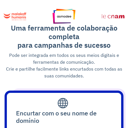
Uma ferramenta de colaboração
completa
para campanhas de sucesso
Pode ser integrada em todos os seus meios digitais e
ferramentas de comunicação.
Crie e partilhe facilmente links encurtados com todas as
suas comunidades.
Encurtar com o seu nome de
domínio