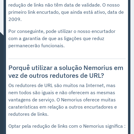
redução de links não têm data de validade. O nosso
primeiro link encurtado, que ainda está ativo, data de
2009.
Por conseguinte, pode utilizar o nosso encurtador
com a garantia de que as ligações que reduz
permanecerão funcionais.
Porquê utilizar a solução Nemorius em
vez de outros redutores de URL?
Os redutores de URL são muitos na Internet, mas
nem todos são iguais e não oferecem as mesmas
vantagens de serviço. O Nemorius oferece muitas
caraterísticas em relação a outros encurtadores e
redutores de links.
Optar pela redução de links com o Nemorius significa :