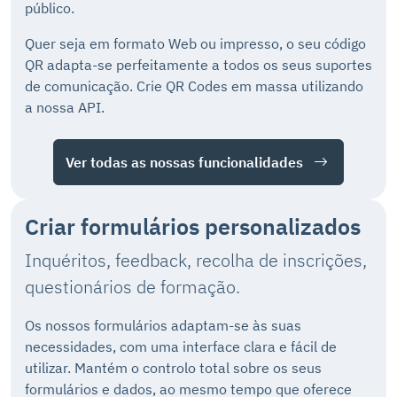
público.
Quer seja em formato Web ou impresso, o seu código
QR adapta-se perfeitamente a todos os seus suportes
de comunicação. Crie QR Codes em massa utilizando
a nossa API.
Ver todas as nossas funcionalidades
Criar formulários personalizados
Inquéritos, feedback, recolha de inscrições,
questionários de formação.
Os nossos formulários adaptam-se às suas
necessidades, com uma interface clara e fácil de
utilizar. Mantém o controlo total sobre os seus
formulários e dados, ao mesmo tempo que oferece