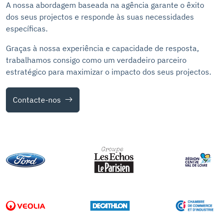
A nossa abordagem baseada na agência garante o êxito
dos seus projectos e responde às suas necessidades
específicas.
Graças à nossa experiência e capacidade de resposta,
trabalhamos consigo como um verdadeiro parceiro
estratégico para maximizar o impacto dos seus projectos.
Contacte-nos