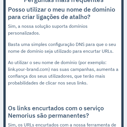
Posso utilizar o meu nome de domínio
para criar ligações de atalho?
Sim, a nossa solução suporta domínios
personalizados.
Basta uma simples configuração DNS para que o seu
nome de domínio seja utilizado para encurtar URLs.
Ao utilizar o seu nome de domínio (por exemplo:
link.your-brand.com) nas suas campanhas, aumenta a
confiança dos seus utilizadores, que terão mais
probabilidades de clicar nos seus links.
Os links encurtados com o serviço
Nemorius são permanentes?
Sim, os URLs encurtados com a nossa ferramenta de