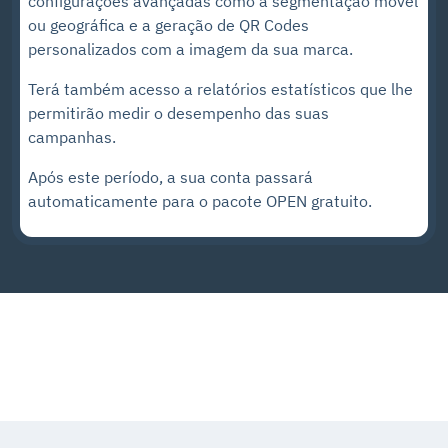
configurações avançadas como a segmentação móvel
ou geográfica e a geração de QR Codes
personalizados com a imagem da sua marca.
Terá também acesso a relatórios estatísticos que lhe
permitirão medir o desempenho das suas
campanhas.
Após este período, a sua conta passará
automaticamente para o pacote OPEN gratuito.