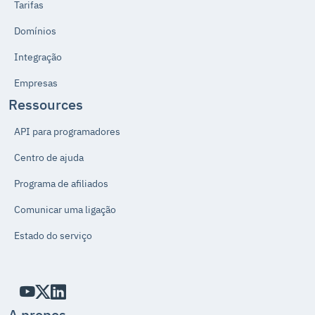
Tarifas
Domínios
Integração
Empresas
Ressources
API para programadores
Centro de ajuda
Programa de afiliados
Comunicar uma ligação
Estado do serviço
A propos