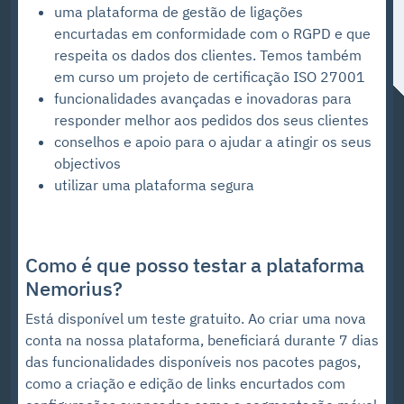
uma plataforma de gestão de ligações
encurtadas em conformidade com o RGPD e que
respeita os dados dos clientes. Temos também
em curso um projeto de certificação ISO 27001
funcionalidades avançadas e inovadoras para
responder melhor aos pedidos dos seus clientes
conselhos e apoio para o ajudar a atingir os seus
objectivos
utilizar uma plataforma segura
Como é que posso testar a plataforma
Nemorius?
Está disponível um teste gratuito. Ao criar uma nova
conta na nossa plataforma, beneficiará durante 7 dias
das funcionalidades disponíveis nos pacotes pagos,
como a criação e edição de links encurtados com