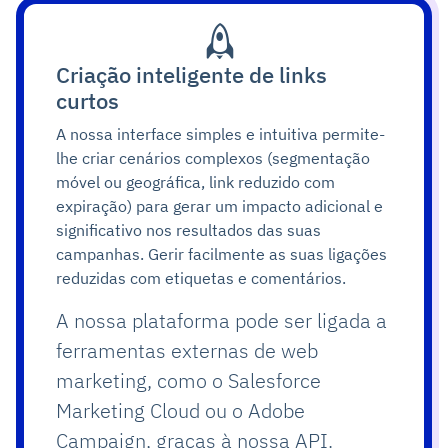
Criação inteligente de links
curtos
A nossa interface simples e intuitiva permite-
lhe criar cenários complexos (segmentação
móvel ou geográfica, link reduzido com
expiração) para gerar um impacto adicional e
significativo nos resultados das suas
campanhas. Gerir facilmente as suas ligações
reduzidas com etiquetas e comentários.
A nossa plataforma pode ser ligada a
ferramentas externas de web
marketing, como o Salesforce
Marketing Cloud ou o Adobe
Campaign, graças à nossa API.