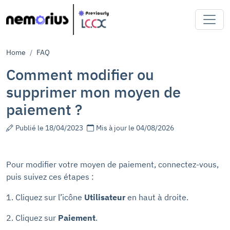
Breadcrumb
Home
FAQ
Comment modifier ou
supprimer mon moyen de
paiement ?
Publié le 18/04/2023
Mis à jour le 04/08/2026
Pour modifier votre moyen de paiement, connectez-vous,
puis suivez ces étapes :
1. Cliquez sur l’icône
Utilisateur
en haut à droite.
2. Cliquez sur
Paiement
.