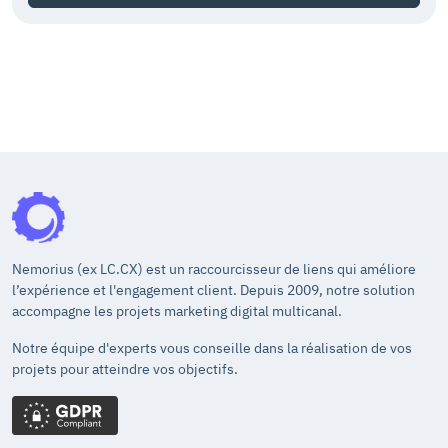
Nemorius (ex LC.CX) est un raccourcisseur de liens qui améliore
l’expérience et l'engagement client. Depuis 2009, notre solution
accompagne les projets marketing digital multicanal.
Notre équipe d'experts vous conseille dans la réalisation de vos
projets pour atteindre vos objectifs.