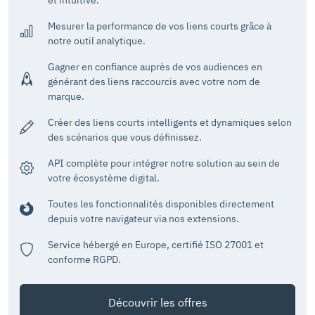
et intuitive.
Mesurer la performance de vos liens courts grâce à
notre outil analytique.
Gagner en confiance auprès de vos audiences en
générant des liens raccourcis avec votre nom de
marque.
Créer des liens courts intelligents et dynamiques selon
des scénarios que vous définissez.
API complète pour intégrer notre solution au sein de
votre écosystème digital.
Toutes les fonctionnalités disponibles directement
depuis votre navigateur via nos extensions.
Service hébergé en Europe, certifié ISO 27001 et
conforme RGPD.
Découvrir les offres