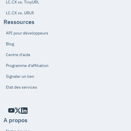
LC.CX vs. TinyURL
LC.CX vs. URLR
Ressources
API pour développeurs
Blog
Centre d'aide
Programme d'affiliation
Signaler un lien
Etat des services
A propos