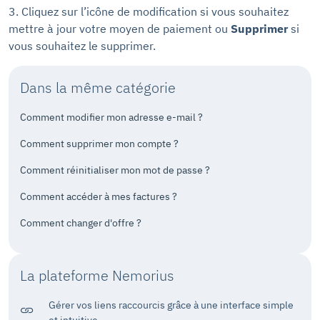
3. Cliquez sur l’icône de modification si vous souhaitez
mettre à jour votre moyen de paiement ou
Supprimer
si
vous souhaitez le supprimer.
Dans la même catégorie
Comment modifier mon adresse e-mail ?
Comment supprimer mon compte ?
Comment réinitialiser mon mot de passe ?
Comment accéder à mes factures ?
Comment changer d'offre ?
La plateforme Nemorius
Gérer vos liens raccourcis grâce à une interface simple