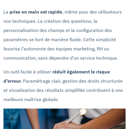
La
prise en main est rapide
, même pour des utilisateurs
non techniques. La création des questions, la
personnalisation des champs et la configuration des
paramètres se font de manière fluide. Cette simplicité
favorise l’autonomie des équipes marketing, RH ou
communication, sans dépendre d’un service technique.
Un outil facile à utiliser
réduit également le risque
d’erreur.
Paramétrage clair, gestion des droits structurée
et visualisation des résultats simplifiée contribuent à une
meilleure maîtrise globale.