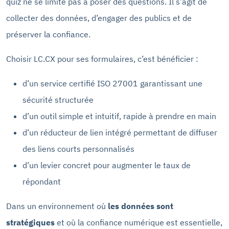
quiz ne se limite pas à poser des questions. Il s’agit de
collecter des données, d’engager des publics et de
préserver la confiance.
Choisir LC.CX pour ses formulaires, c’est bénéficier :
d’un service certifié ISO 27001 garantissant une
sécurité structurée
d’un outil simple et intuitif, rapide à prendre en main
d’un réducteur de lien intégré permettant de diffuser
des liens courts personnalisés
d’un levier concret pour augmenter le taux de
répondant
Dans un environnement où
les données sont
stratégiques
et où la confiance numérique est essentielle,