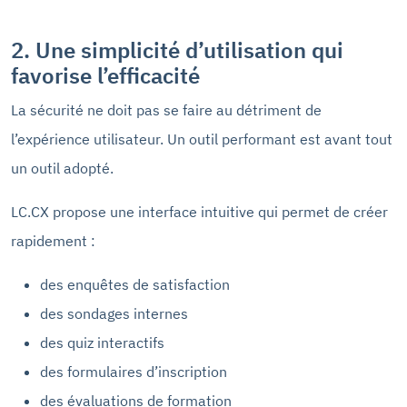
2. Une simplicité d’utilisation qui
favorise l’efficacité
La sécurité ne doit pas se faire au détriment de
l’expérience utilisateur. Un outil performant est avant tout
un outil adopté.
LC.CX propose une interface intuitive qui permet de créer
rapidement :
des enquêtes de satisfaction
des sondages internes
des quiz interactifs
des formulaires d’inscription
des évaluations de formation