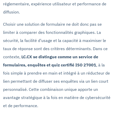
réglementaire, expérience utilisateur et performance de
diffusion.
Choisir une solution de formulaire ne doit donc pas se
limiter à comparer des fonctionnalités graphiques. La
sécurité, la facilité d’usage et la capacité à maximiser le
taux de réponse sont des critères déterminants. Dans ce
contexte,
LC.CX se distingue comme un service de
formulaires, enquêtes et quiz certifié ISO 27001
, à la
fois simple à prendre en main et intégré à un réducteur de
lien permettant de diffuser ses enquêtes via un lien court
personnalisé. Cette combinaison unique apporte un
avantage stratégique à la fois en matière de cybersécurité
et de performance.