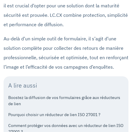
il est crucial d’opter pour une solution dont la maturité
sécurité est prouvée. LC.CX combine protection, simplicité
et performance de diffusion.
Au-delà d’un simple outil de formulaire, il s’agit d’une
solution complète pour collecter des retours de manière
professionnelle, sécurisée et optimisée, tout en renforçant
l’image et l’efficacité de vos campagnes d’enquêtes.
A lire aussi
Boostez la diffusion de vos formulaires grâce aux réducteurs
de lien
Pourquoi choisir un réducteur de lien ISO 27001 ?
Comment protéger vos données avec un réducteur de lien ISO
27001 ?