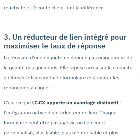
réactivité et l’écoute client font la différence.
3. Un réducteur de lien intégré pour
maximiser le taux de réponse
La réussite d’une enquête ne dépend pas uniquement de
la qualité des questions. Elle repose aussi sur la capacité
à diffuser efficacement le formulaire et à inciter les
répondants à cliquer.
C’est ici que
LC.CX apporte un avantage distinctif
:
l’intégration native d’un réducteur de lien. Chaque
formulaire peut être partagé via un lien court
personnalisé, plus lisible, plus mémorisable et plus