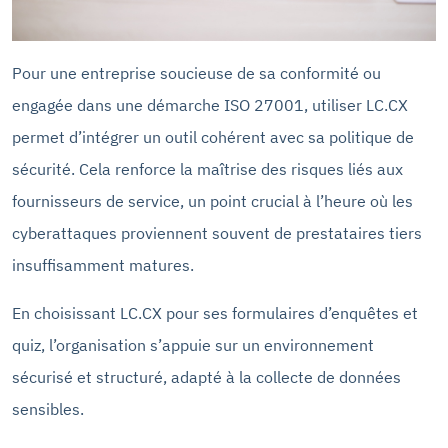
Pour une entreprise soucieuse de sa conformité ou
engagée dans une démarche ISO 27001, utiliser LC.CX
permet d’intégrer un outil cohérent avec sa politique de
sécurité. Cela renforce la maîtrise des risques liés aux
fournisseurs de service, un point crucial à l’heure où les
cyberattaques proviennent souvent de prestataires tiers
insuffisamment matures.
En choisissant LC.CX pour ses formulaires d’enquêtes et
quiz, l’organisation s’appuie sur un environnement
sécurisé et structuré, adapté à la collecte de données
sensibles.