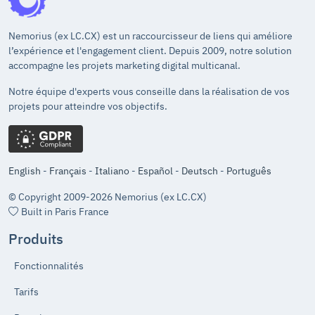
Nemorius (ex LC.CX) est un raccourcisseur de liens qui améliore
l’expérience et l'engagement client. Depuis 2009, notre solution
accompagne les projets marketing digital multicanal.
Notre équipe d'experts vous conseille dans la réalisation de vos
projets pour atteindre vos objectifs.
English
-
Français
-
Italiano
-
Español
-
Deutsch
-
Português
© Copyright 2009-2026 Nemorius (ex LC.CX)
Built in Paris France
Produits
Fonctionnalités
Tarifs