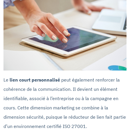
Le
lien court personnalisé
peut également renforcer la
cohérence de la communication. Il devient un élément
identifiable, associé à l’entreprise ou à la campagne en
cours. Cette dimension marketing se combine à la
dimension sécurité, puisque le réducteur de lien fait partie
d’un environnement certifié ISO 27001.