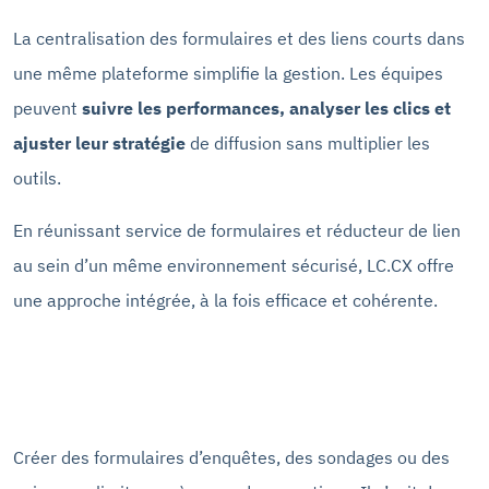
La centralisation des formulaires et des liens courts dans
une même plateforme simplifie la gestion. Les équipes
peuvent
suivre les performances, analyser les clics et
ajuster leur stratégie
de diffusion sans multiplier les
outils.
En réunissant service de formulaires et réducteur de lien
au sein d’un même environnement sécurisé, LC.CX offre
une approche intégrée, à la fois efficace et cohérente.
Créer des formulaires d’enquêtes, des sondages ou des