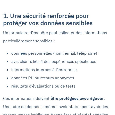
1. Une sécurité renforcée pour
protéger vos données sensibles
Un formulaire d’enquête peut collecter des informations
particulièrement sensibles :
données personnelles (nom, email, téléphone)
avis clients liés à des expériences spécifiques
informations internes à l’entreprise
données RH ou retours anonymes
résultats d’évaluations ou de tests
Ces informations doivent
être protégées avec rigueur
.
Une fuite de données, même involontaire, peut avoir des
conséquences juridiques, financières et réputationnelles