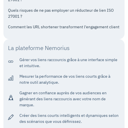
Quels risques de ne pas employer un réducteur de lien ISO
27001 ?
Comment les URL shortener transforment l'engagement client
La plateforme Nemorius
Gérer vos liens raccourcis grâce à une interface simple
et intuitive.
Mesurer la performance de vos liens courts grâce à
notre outil analytique.
Gagner en confiance auprès de vos audiences en
générant des liens raccourcis avec votre nom de
marque.
Créer des liens courts intelligents et dynamiques selon
des scénarios que vous définissez.