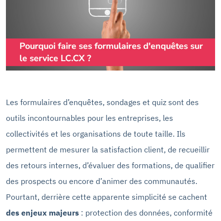
Les formulaires d’enquêtes, sondages et quiz sont des
outils incontournables pour les entreprises, les
collectivités et les organisations de toute taille. Ils
permettent de mesurer la satisfaction client, de recueillir
des retours internes, d’évaluer des formations, de qualifier
des prospects ou encore d’animer des communautés.
Pourtant, derrière cette apparente simplicité se cachent
des enjeux majeurs
: protection des données, conformité