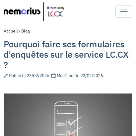
Accueil
/
Blog
Pourquoi faire ses formulaires
d'enquêtes sur le service LC.CX
?
Publié le 23/02/2026
Mis à jour le 23/02/2026