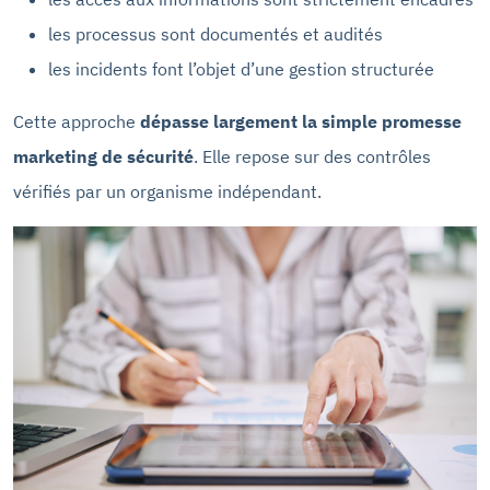
les processus sont documentés et audités
les incidents font l’objet d’une gestion structurée
Cette approche
dépasse largement la simple promesse
marketing de sécurité
. Elle repose sur des contrôles
vérifiés par un organisme indépendant.