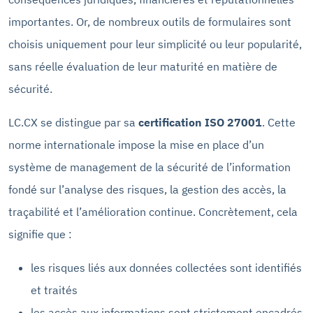
importantes. Or, de nombreux outils de formulaires sont
choisis uniquement pour leur simplicité ou leur popularité,
sans réelle évaluation de leur maturité en matière de
sécurité.
LC.CX se distingue par sa
certification ISO 27001
. Cette
norme internationale impose la mise en place d’un
système de management de la sécurité de l’information
fondé sur l’analyse des risques, la gestion des accès, la
traçabilité et l’amélioration continue. Concrètement, cela
signifie que :
les risques liés aux données collectées sont identifiés
et traités
les accès aux informations sont strictement encadrés