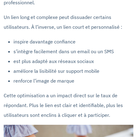
professionnel.
Un lien long et complexe peut dissuader certains
utilisateurs. À l’inverse, un lien court et personnalisé :
inspire davantage confiance
s’intègre facilement dans un email ou un SMS
est plus adapté aux réseaux sociaux
améliore la lisibilité sur support mobile
renforce l’image de marque
Cette optimisation a un impact direct sur le taux de
répondant. Plus le lien est clair et identifiable, plus les
utilisateurs sont enclins à cliquer et à participer.