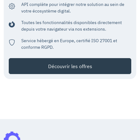
API complète pour intégrer notre solution au sein de
votre écosystème digital.
Toutes les fonctionnalités disponibles directement
depuis votre navigateur via nos extensions.
Service hébergé en Europe, certifié ISO 27001 et
conforme RGPD.
Découvrir les offres