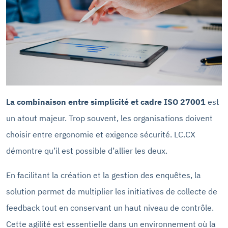
La combinaison entre simplicité et cadre ISO 27001
est
un atout majeur. Trop souvent, les organisations doivent
choisir entre ergonomie et exigence sécurité. LC.CX
démontre qu’il est possible d’allier les deux.
En facilitant la création et la gestion des enquêtes, la
solution permet de multiplier les initiatives de collecte de
feedback tout en conservant un haut niveau de contrôle.
Cette agilité est essentielle dans un environnement où la