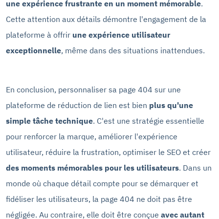
une expérience frustrante en un moment mémorable
.
Cette attention aux détails démontre l'engagement de la
plateforme à offrir
une expérience utilisateur
exceptionnelle
, même dans des situations inattendues.
En conclusion, personnaliser sa page 404 sur une
plateforme de réduction de lien est bien
plus qu'une
simple tâche technique
. C'est une stratégie essentielle
pour renforcer la marque, améliorer l'expérience
utilisateur, réduire la frustration, optimiser le SEO et créer
des moments mémorables pour les utilisateurs
. Dans un
monde où chaque détail compte pour se démarquer et
fidéliser les utilisateurs, la page 404 ne doit pas être
négligée. Au contraire, elle doit être conçue
avec autant