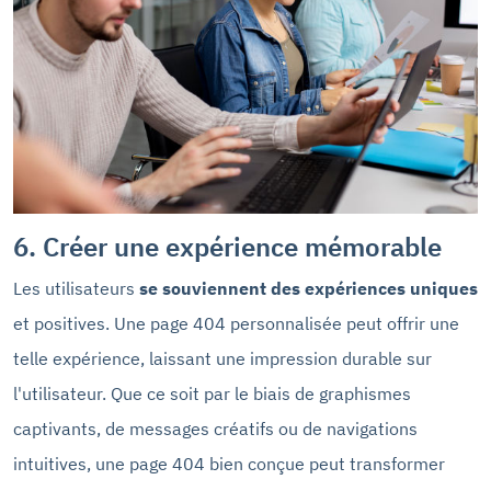
6. Créer une expérience mémorable
Les utilisateurs
se souviennent des expériences uniques
et positives. Une page 404 personnalisée peut offrir une
telle expérience, laissant une impression durable sur
l'utilisateur. Que ce soit par le biais de graphismes
captivants, de messages créatifs ou de navigations
intuitives, une page 404 bien conçue peut transformer