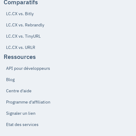
Comparatifs
LC.CX vs. Bitly
LC.CX vs. Rebrandly
LC.CX vs. TinyURL
LC.CX vs. URLR
Ressources
API pour développeurs
Blog
Centre d'aide
Programme d'affiliation
Signaler un lien
Etat des services