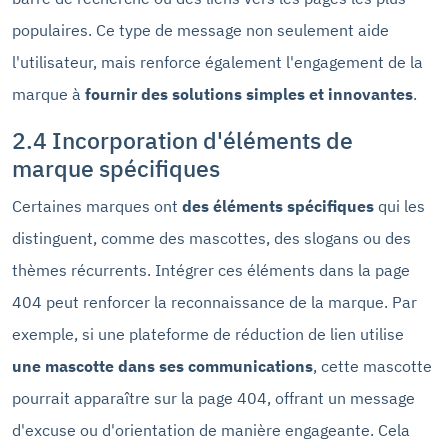
populaires. Ce type de message non seulement aide
l'utilisateur, mais renforce également l'engagement de la
marque à
fournir des solutions simples et innovantes
.
2.4 Incorporation d'éléments de
marque spécifiques
Certaines marques ont
des éléments spécifiques
qui les
distinguent, comme des mascottes, des slogans ou des
thèmes récurrents. Intégrer ces éléments dans la page
404 peut renforcer la reconnaissance de la marque. Par
exemple, si une plateforme de réduction de lien utilise
une mascotte dans ses communications
, cette mascotte
pourrait apparaître sur la page 404, offrant un message
d'excuse ou d'orientation de manière engageante. Cela