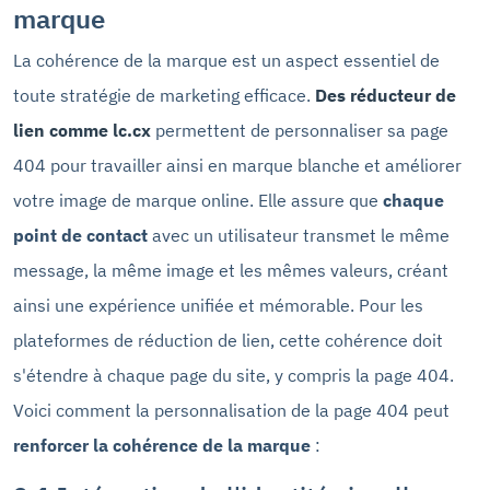
marque
La cohérence de la marque est un aspect essentiel de
toute stratégie de marketing efficace.
Des réducteur de
lien comme lc.cx
permettent de personnaliser sa page
404 pour travailler ainsi en marque blanche et améliorer
votre image de marque online. Elle assure que
chaque
point de contact
avec un utilisateur transmet le même
message, la même image et les mêmes valeurs, créant
ainsi une expérience unifiée et mémorable. Pour les
plateformes de réduction de lien, cette cohérence doit
s'étendre à chaque page du site, y compris la page 404.
Voici comment la personnalisation de la page 404 peut
renforcer la cohérence de la marque
: