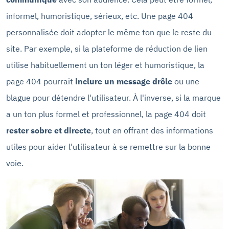
informel, humoristique, sérieux, etc. Une page 404
personnalisée doit adopter le même ton que le reste du
site. Par exemple, si la plateforme de réduction de lien
utilise habituellement un ton léger et humoristique, la
page 404 pourrait
inclure un message drôle
ou une
blague pour détendre l'utilisateur. À l'inverse, si la marque
a un ton plus formel et professionnel, la page 404 doit
rester sobre et directe
, tout en offrant des informations
utiles pour aider l'utilisateur à se remettre sur la bonne
voie.