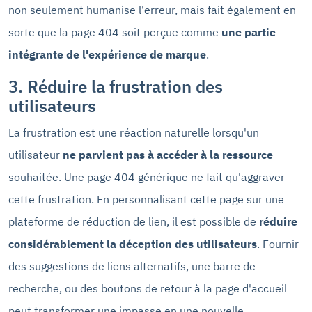
non seulement humanise l'erreur, mais fait également en
sorte que la page 404 soit perçue comme
une partie
intégrante de l'expérience de marque
.
3. Réduire la frustration des
utilisateurs
La frustration est une réaction naturelle lorsqu'un
utilisateur
ne parvient pas à accéder à la ressource
souhaitée. Une page 404 générique ne fait qu'aggraver
cette frustration. En personnalisant cette page sur une
plateforme de réduction de lien, il est possible de
réduire
considérablement la déception des utilisateurs
. Fournir
des suggestions de liens alternatifs, une barre de
recherche, ou des boutons de retour à la page d'accueil
peut transformer une impasse en une nouvelle