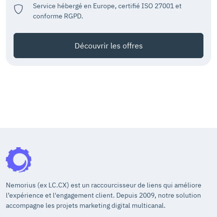
Service hébergé en Europe, certifié ISO 27001 et
conforme RGPD.
Découvrir les offres
Nemorius (ex LC.CX) est un raccourcisseur de liens qui améliore
l’expérience et l'engagement client. Depuis 2009, notre solution
accompagne les projets marketing digital multicanal.