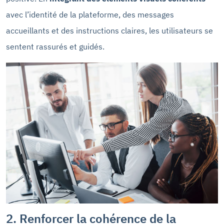
avec l’identité de la plateforme, des messages
accueillants et des instructions claires, les utilisateurs se
sentent rassurés et guidés.
2. Renforcer la cohérence de la