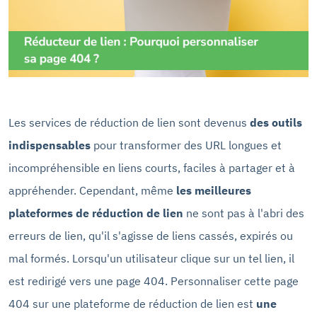
Les services de réduction de lien sont devenus
des outils
indispensables
pour transformer des URL longues et
incompréhensible en liens courts, faciles à partager et à
appréhender. Cependant, même
les meilleures
plateformes de réduction de lien
ne sont pas à l'abri des
erreurs de lien, qu'il s'agisse de liens cassés, expirés ou
mal formés. Lorsqu'un utilisateur clique sur un tel lien, il
est redirigé vers une page 404. Personnaliser cette page
404 sur une plateforme de réduction de lien est
une