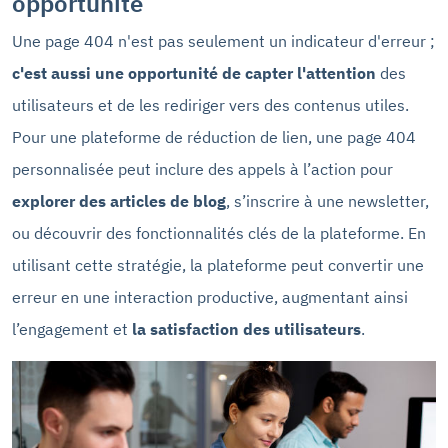
opportunité
Une page 404 n'est pas seulement un indicateur d'erreur ;
c'est aussi une opportunité de capter l'attention
des
utilisateurs et de les rediriger vers des contenus utiles.
Pour une plateforme de réduction de lien, une page 404
personnalisée peut inclure des appels à l’action pour
explorer des articles de blog
, s’inscrire à une newsletter,
ou découvrir des fonctionnalités clés de la plateforme. En
utilisant cette stratégie, la plateforme peut convertir une
erreur en une interaction productive, augmentant ainsi
l’engagement et
la satisfaction des utilisateurs
.