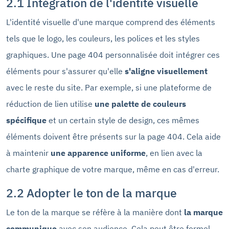
2.1 Intégration de l'identité visuelle
L'identité visuelle d'une marque comprend des éléments
tels que le logo, les couleurs, les polices et les styles
graphiques. Une page 404 personnalisée doit intégrer ces
éléments pour s'assurer qu'elle
s'aligne visuellement
avec le reste du site. Par exemple, si une plateforme de
réduction de lien utilise
une palette de couleurs
spécifique
et un certain style de design, ces mêmes
éléments doivent être présents sur la page 404. Cela aide
à maintenir
une apparence uniforme
, en lien avec la
charte graphique de votre marque, même en cas d'erreur.
2.2 Adopter le ton de la marque
Le ton de la marque se réfère à la manière dont
la marque
communique
avec son audience. Cela peut être formel,