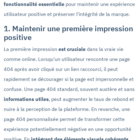
fonctionnalité essentielle
pour maintenir une expérience
utilisateur positive et préserver l'intégrité de la marque.
1. Maintenir une première impression
positive
La première impression
est cruciale
dans la vraie vie
comme online. Lorsqu'un utilisateur rencontre une page
404 après avoir cliqué sur un lien raccourci, il peut
rapidement se décourager si la page est impersonnelle et
confuse. Une page 404 standard, souvent austère et sans
informations utiles
, peut augmenter le taux de rebond et
nuire à la perception de la plateforme. En revanche, une
page 404 personnalisée permet de transformer cette
expérience potentiellement négative en une opportunité
positive. En
intégrant des éléments visuels cohérents