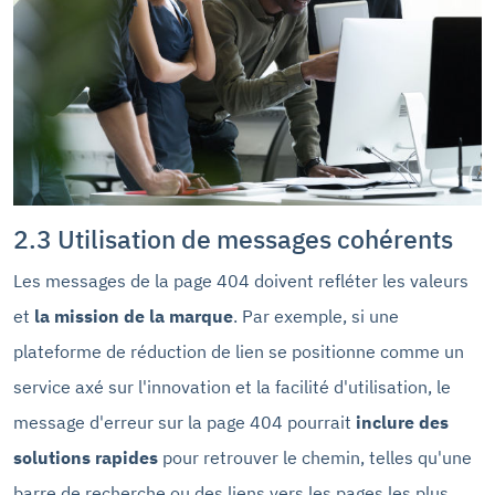
2.3 Utilisation de messages cohérents
Les messages de la page 404 doivent refléter les valeurs
et
la mission de la marque
. Par exemple, si une
plateforme de réduction de lien se positionne comme un
service axé sur l'innovation et la facilité d'utilisation, le
message d'erreur sur la page 404 pourrait
inclure des
solutions rapides
pour retrouver le chemin, telles qu'une
barre de recherche ou des liens vers les pages les plus