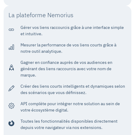
La plateforme Nemorius
Gérer vos liens raccourcis grâce à une interface simple
et intuitive.
Mesurer la performance de vos liens courts grâce à
notre outil analytique.
Gagner en confiance auprès de vos audiences en
générant des liens raccourcis avec votre nom de
marque.
Créer des liens courts intelligents et dynamiques selon
des scénarios que vous définissez.
API complète pour intégrer notre solution au sein de
votre écosystème digital.
Toutes les fonctionnalités disponibles directement
depuis votre navigateur via nos extensions.