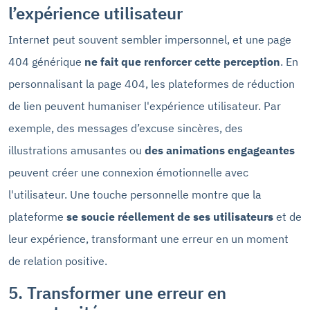
l’expérience utilisateur
Internet peut souvent sembler impersonnel, et une page
404 générique
ne fait que renforcer cette perception
. En
personnalisant la page 404, les plateformes de réduction
de lien peuvent humaniser l'expérience utilisateur. Par
exemple, des messages d’excuse sincères, des
illustrations amusantes ou
des animations engageantes
peuvent créer une connexion émotionnelle avec
l'utilisateur. Une touche personnelle montre que la
plateforme
se soucie réellement de ses utilisateurs
et de
leur expérience, transformant une erreur en un moment
de relation positive.
5. Transformer une erreur en