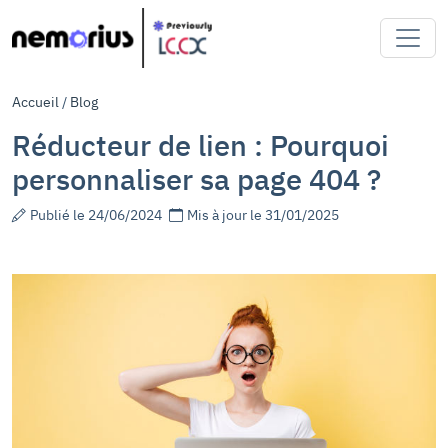
Accueil
/
Blog
Réducteur de lien : Pourquoi
personnaliser sa page 404 ?
Publié le 24/06/2024
Mis à jour le 31/01/2025