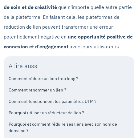
de soin et de créativité
que n'importe quelle autre partie
de la plateforme. En faisant cela, les plateformes de
réduction de lien peuvent transformer une erreur
potentiellement négative en
une opportunité positive de
connexion et d'engagement
avec leurs utilisateurs.
A lire aussi
Comment réduire un lien trop long ?
Comment renommer un lien ?
Comment fonctionnent les paramètres UTM ?
Pourquoi utiliser un réducteur de lien ?
Pourquoi et comment réduire ses liens avec son nom de
domaine ?