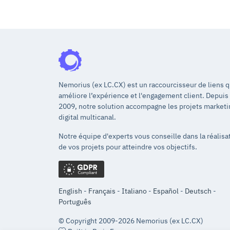
Nemorius (ex LC.CX) est un raccourcisseur de liens q
améliore l’expérience et l'engagement client. Depuis
2009, notre solution accompagne les projets marketi
digital multicanal.
Notre équipe d'experts vous conseille dans la réalisa
de vos projets pour atteindre vos objectifs.
English
-
Français
-
Italiano
-
Español
-
Deutsch
-
Português
© Copyright 2009-2026 Nemorius (ex LC.CX)