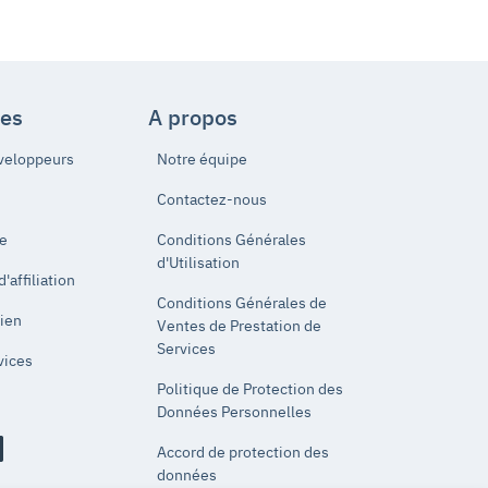
es
A propos
veloppeurs
Notre équipe
Contactez-nous
de
Conditions Générales
d'Utilisation
affiliation
Conditions Générales de
lien
Ventes de Prestation de
Services
vices
Politique de Protection des
Données Personnelles
Accord de protection des
données