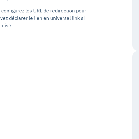
, configurez les URL de redirection pour
z déclarer le lien en universal link si
alisé.