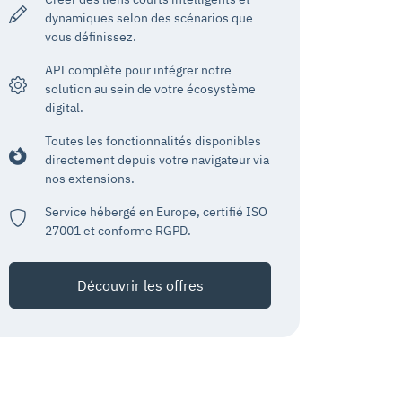
dynamiques selon des scénarios que
vous définissez.
API complète pour intégrer notre
solution au sein de votre écosystème
digital.
Toutes les fonctionnalités disponibles
directement depuis votre navigateur via
nos extensions.
Service hébergé en Europe, certifié ISO
27001 et conforme RGPD.
Découvrir les offres