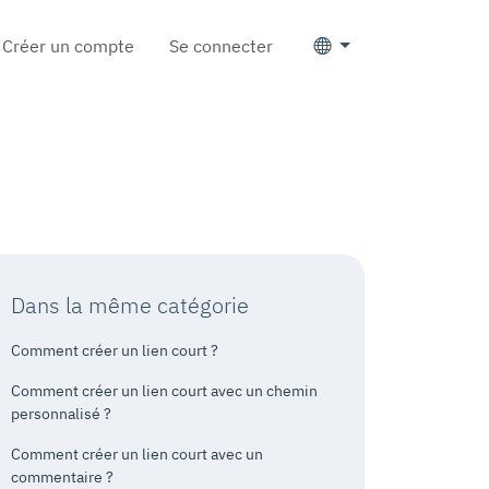
Créer un compte
Se connecter
Dans la même catégorie
Comment créer un lien court ?
Comment créer un lien court avec un chemin
personnalisé ?
Comment créer un lien court avec un
commentaire ?