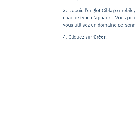
3. Depuis l'onglet Ciblage mobile
chaque type d'appareil. Vous pouve
vous utilisez un domaine personn
4. Cliquez sur
Créer
.