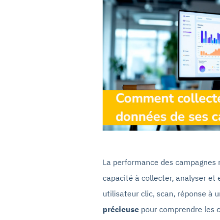
La performance des campagnes ma
capacité à collecter, analyser et
utilisateur clic, scan, réponse à
précieuse
pour comprendre les