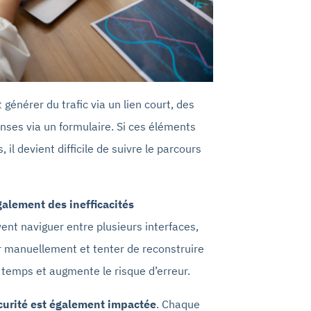
énérer du trafic via un lien court, des
nses via un formulaire. Si ces éléments
, il devient difficile de suivre le parcours
alement des inefficacités
ent naviguer entre plusieurs interfaces,
r manuellement et tenter de reconstruire
 temps et augmente le risque d’erreur.
curité est également impactée
. Chaque