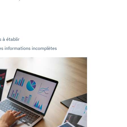
s à établir
des informations incomplètes