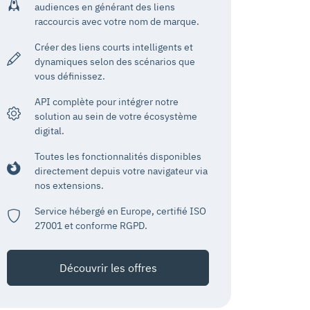
audiences en générant des liens
raccourcis avec votre nom de marque.
Créer des liens courts intelligents et
dynamiques selon des scénarios que
vous définissez.
API complète pour intégrer notre
solution au sein de votre écosystème
digital.
Toutes les fonctionnalités disponibles
directement depuis votre navigateur via
nos extensions.
Service hébergé en Europe, certifié ISO
27001 et conforme RGPD.
Découvrir les offres