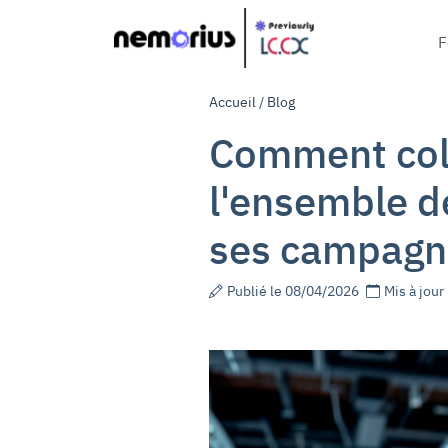
Ma
F
Accueil
/
Blog
Comment col
l'ensemble d
ses campagn
Publié le 08/04/2026
Mis à jour